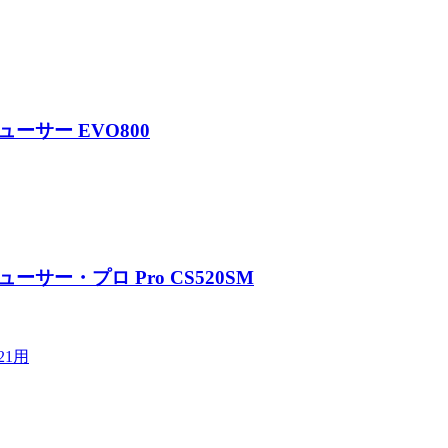
ューサー EVO800
ーサー・プロ Pro CS520SM