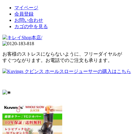
マイページ
会員登録
お問い合わせ
カゴの中を見る
お客様のストレスにならないように、フリーダイヤルが
すぐつながります。お電話でのご注文も承ります。