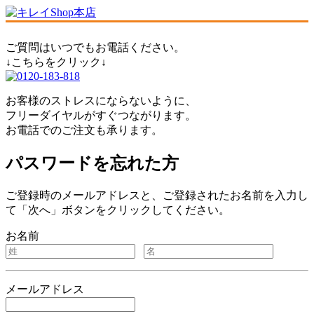
ご質問はいつでもお電話ください。
↓こちらをクリック↓
お客様のストレスにならないように、
フリーダイヤルがすぐつながります。
お電話でのご注文も承ります。
パスワードを忘れた方
ご登録時のメールアドレスと、ご登録されたお名前を入力し
て「次へ」ボタンをクリックしてください。
お名前
メールアドレス