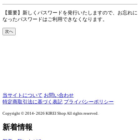
【重要】新しくパスワードを発行いたしますので、お忘れに
なったパスワードはご利用できなくなります。
当サイトについて
お問い合わせ
特定商取引法に基づく表記
プライバシーポリシー
Copyright © 2014- 2026 KIREI Shop All rights reserved.
新着情報